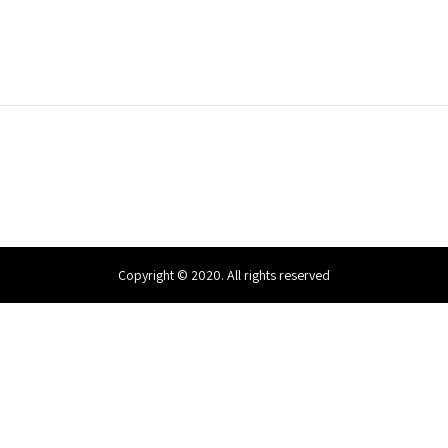
Copyright © 2020. All rights reserved