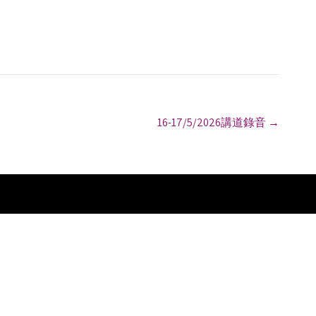
16-17/5/2026講道錄音
→