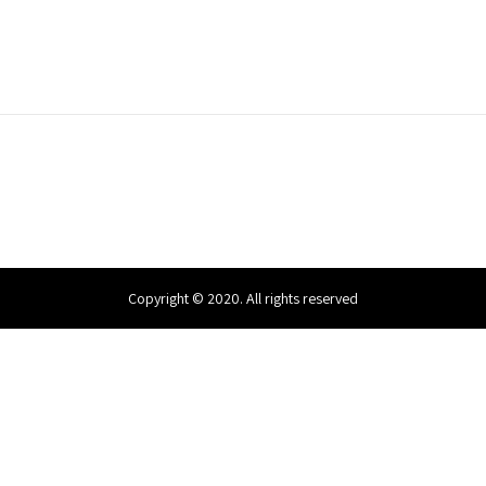
Copyright © 2020. All rights reserved