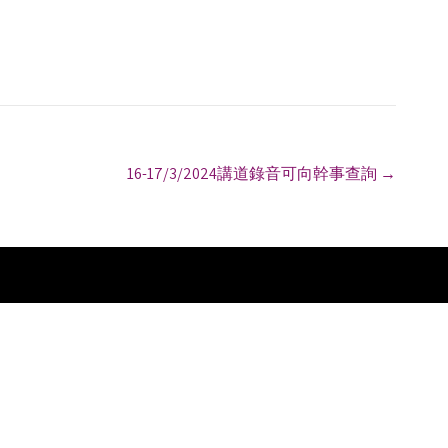
16-17/3/2024講道錄音可向幹事查詢
→