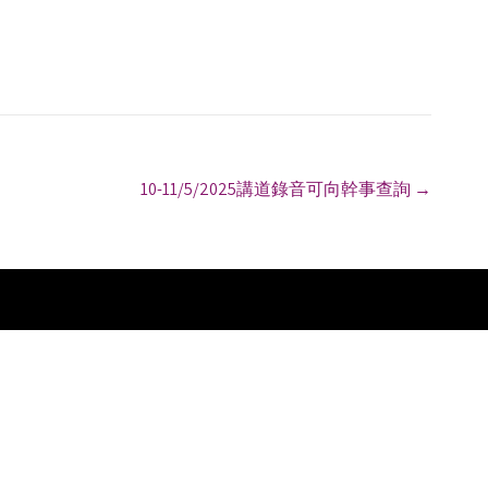
10-11/5/2025講道錄音可向幹事查詢
→