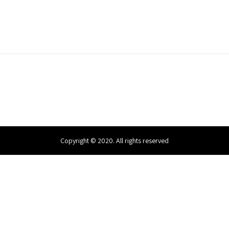
Copyright © 2020. All rights reserved