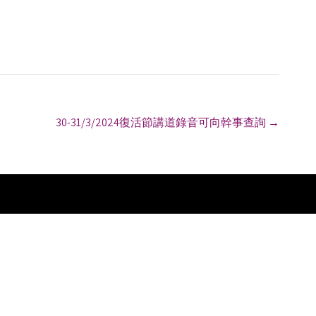
30-31/3/2024復活節講道錄音可向幹事查詢
→