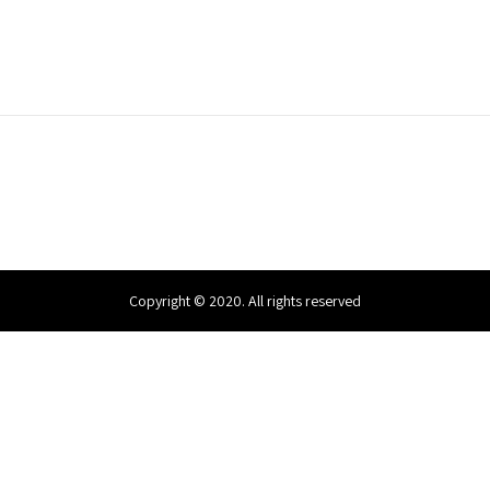
Copyright © 2020. All rights reserved