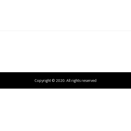
Copyright © 2020. All rights reserved