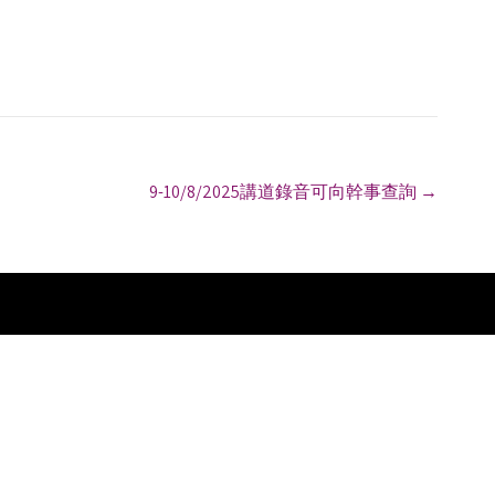
9-10/8/2025講道錄音可向幹事查詢
→