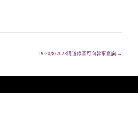
19-20/8/2023講道錄音可向幹事查詢
→