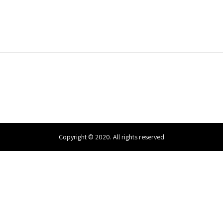
Copyright © 2020. All rights reserved