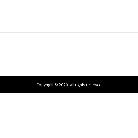
Copyright © 2020. All rights reserved