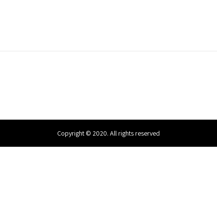
Copyright © 2020. All rights reserved