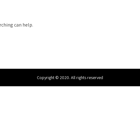
rching can help.
Copyright © 2020. All rights reserved